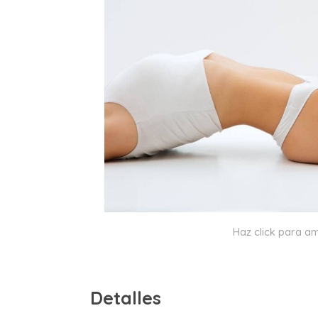
Haz click para am
Detalles