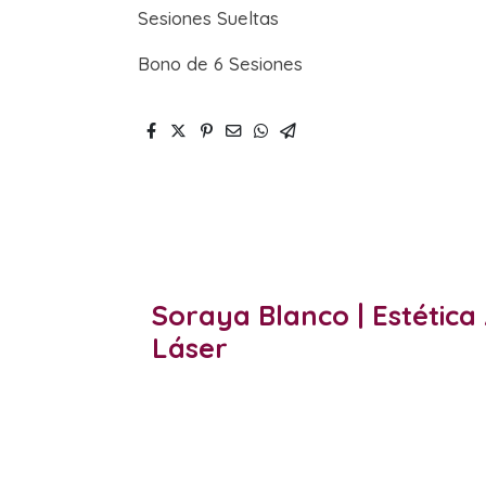
Sesiones Sueltas
Bono de 6 Sesiones
Soraya Blanco | Estétic
Láser