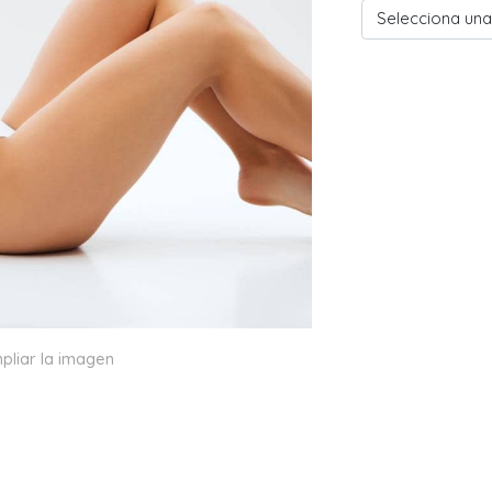
Selecciona una
pliar la imagen