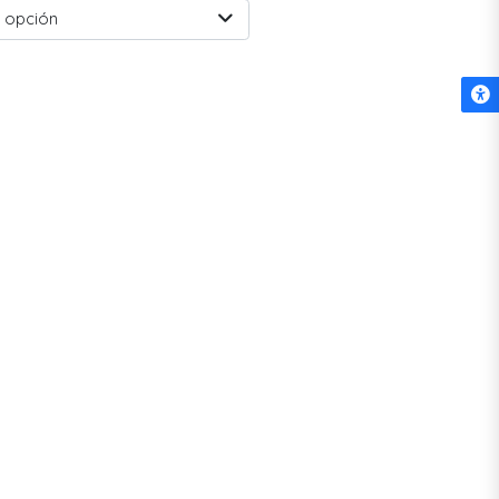
 opción